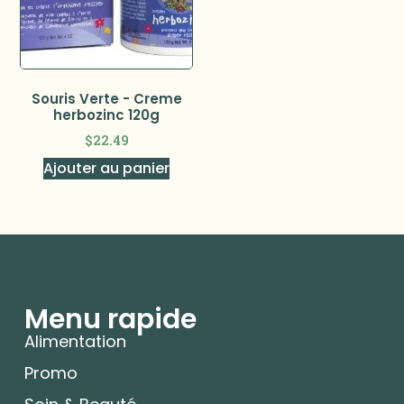
Souris Verte - Creme
herbozinc 120g
$
22.49
Ajouter au panier
Menu rapide
Alimentation
Promo