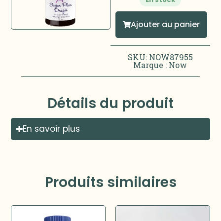
Ajouter au panier
SKU: NOW87955
Marque :
Now
Détails du produit
En savoir plus
Produits similaires