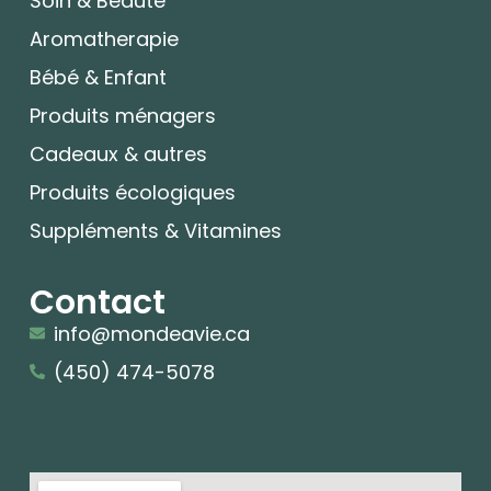
Soin & Beauté
Aromatherapie
Bébé & Enfant
Produits ménagers
Cadeaux & autres
Produits écologiques
Suppléments & Vitamines
Contact
info@mondeavie.ca
(450) 474-5078