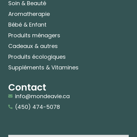
Soin & Beauté
Aromatherapie
Bébé & Enfant
Produits ménagers
Cadeaux & autres
Produits écologiques
Suppléments & Vitamines
Contact
info@mondeavie.ca
(450) 474-5078