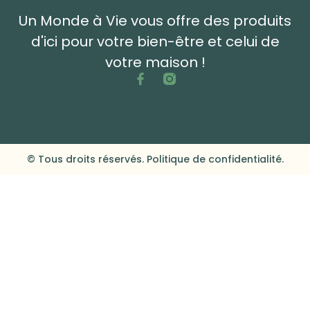
Un Monde à Vie vous offre des produits
d'ici pour votre bien-être et celui de
votre maison !
© Tous droits réservés. Politique de confidentialité.