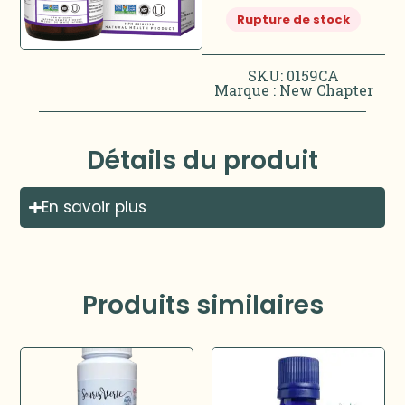
Rupture de stock
SKU: 0159CA
Marque :
New Chapter
Détails du produit
En savoir plus
Produits similaires