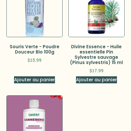
Souris Verte - Poudre
Divine Essence - Huile
Douceur Bio 100g
essentielle Pin
Sylvestre sauvage
$
15.99
(Pinus sylvestris) 15 ml
$
17.99
Ajouter au panier
Ajouter au panier