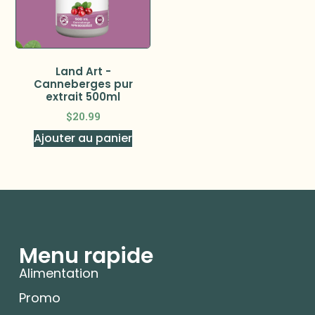
Land Art -
Canneberges pur
extrait 500ml
$
20.99
Ajouter au panier
Menu rapide
Alimentation
Promo