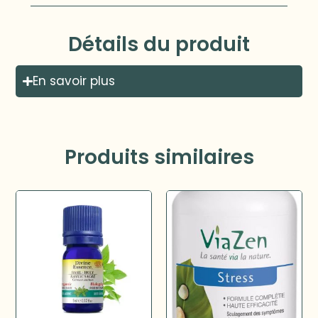
Détails du produit
En savoir plus
Produits similaires