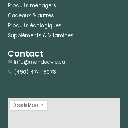
Produits ménagers
Cadeaux & autres
Produits écologiques
Suppléments & Vitamines
Contact
info@mondeavie.ca
(450) 474-5078