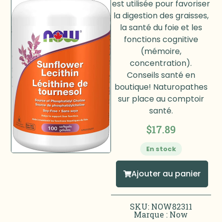
est utilisée pour favoriser
la digestion des graisses,
la santé du foie et les
fonctions cognitive
(mémoire,
concentration).
Conseils santé en
boutique! Naturopathes
sur place au comptoir
santé.
$
17.89
En stock
Ajouter au panier
SKU: NOW82311
Marque :
Now