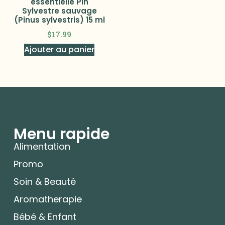
essentielle Pin
Sylvestre sauvage
(Pinus sylvestris) 15 ml
$
17.99
Ajouter au panier
Menu rapide
Alimentation
Promo
Soin & Beauté
Aromatherapie
Bébé & Enfant