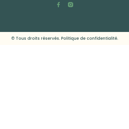
© Tous droits réservés. Politique de confidentialité.