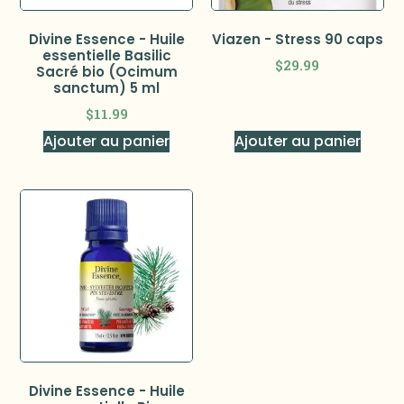
Divine Essence - Huile
Viazen - Stress 90 caps
essentielle Basilic
$
29.99
Sacré bio (Ocimum
sanctum) 5 ml
$
11.99
Ajouter au panier
Ajouter au panier
Divine Essence - Huile