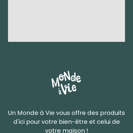
Un Monde à Vie vous offre des produits
d'ici pour votre bien-être et celui de
votre maison !