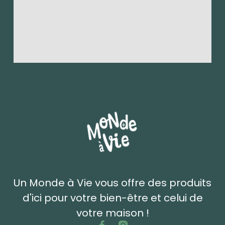
Un Monde à Vie vous offre des produits
d'ici pour votre bien-être et celui de
votre maison !