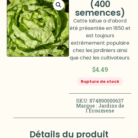
(400
semences)
Cette laitue a d’abord
été présentée en 1850 et
est toujours
extrêmement populaire
chez les jardiniers ainsi
que chez les cultivateurs.
$
4.49
Rupture de stock
SKU: 874890000637
Marque :
Jardins de
l'Ecoumene
Détails du produit