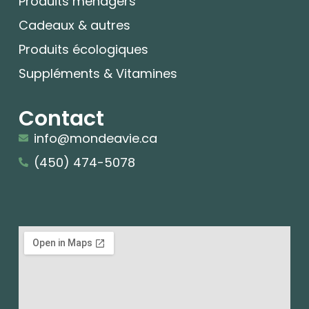
Produits ménagers
Cadeaux & autres
Produits écologiques
Suppléments & Vitamines
Contact
info@mondeavie.ca
(450) 474-5078