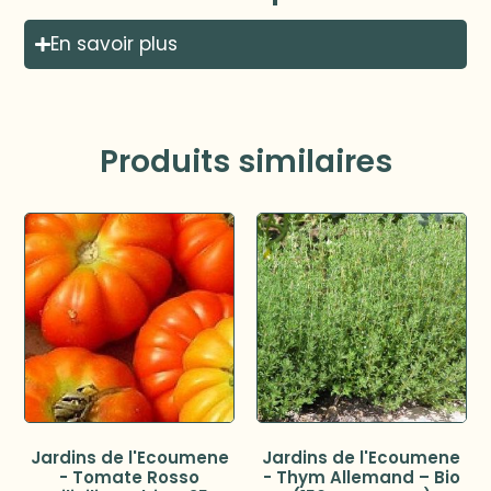
En savoir plus
Produits similaires
Jardins de l'Ecoumene
Jardins de l'Ecoumene
- Tomate Rosso
- Thym Allemand – Bio