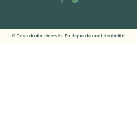
© Tous droits réservés. Politique de confidentialité.