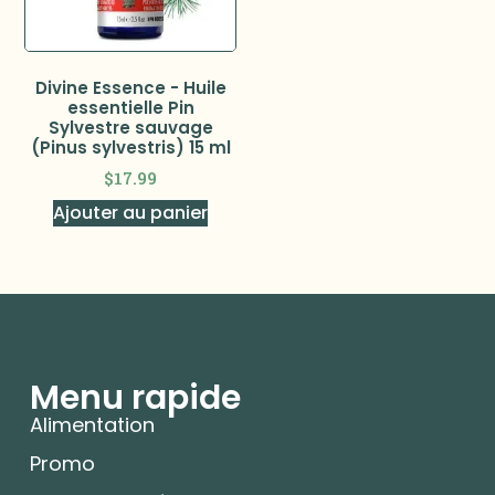
Divine Essence - Huile
essentielle Pin
Sylvestre sauvage
(Pinus sylvestris) 15 ml
$
17.99
Ajouter au panier
Menu rapide
Alimentation
Promo