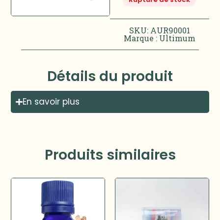
SKU: AUR90001
Marque :
Ultimum
Détails du produit
En savoir plus
Produits similaires