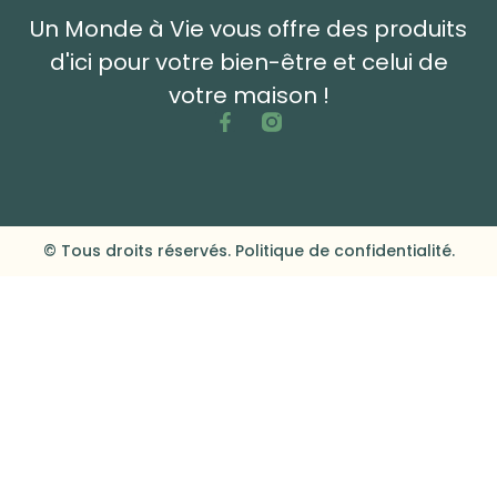
Un Monde à Vie vous offre des produits
d'ici pour votre bien-être et celui de
votre maison !
© Tous droits réservés. Politique de confidentialité.