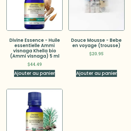
Divine Essence - Huile
Douce Mousse - Bebe
essentielle Ammi
en voyage (trousse)
visnaga Khella bio
$
20.95
(Ammi visnaga) 5 ml
$
44.49
Ajouter au panier
Ajouter au panier