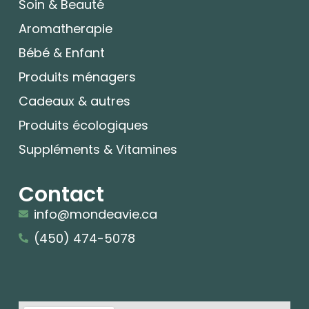
Soin & Beauté
Aromatherapie
Bébé & Enfant
Produits ménagers
Cadeaux & autres
Produits écologiques
Suppléments & Vitamines
Contact
info@mondeavie.ca
(450) 474-5078