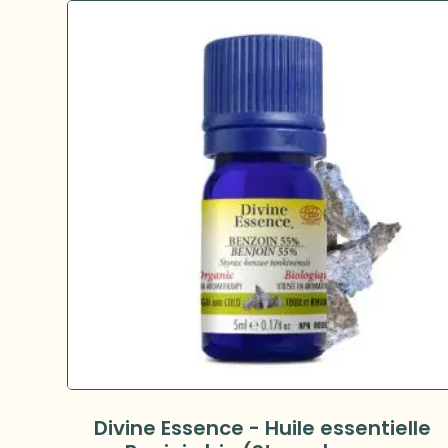
Divine Essence - Huile essentielle