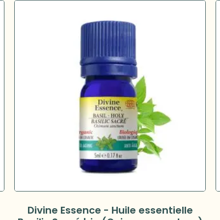
Divine Essence - Huile essentielle