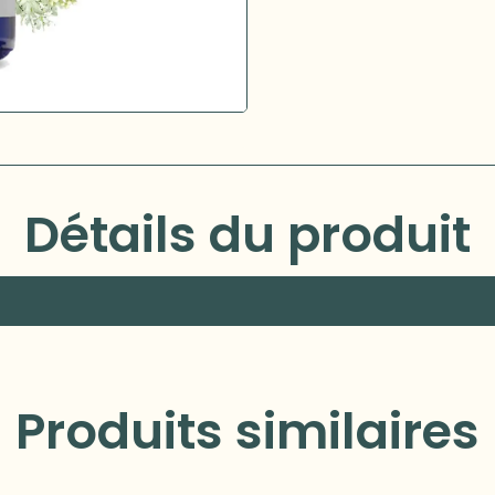
Détails du produit
Produits similaires