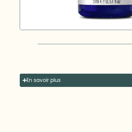
En savoir plus