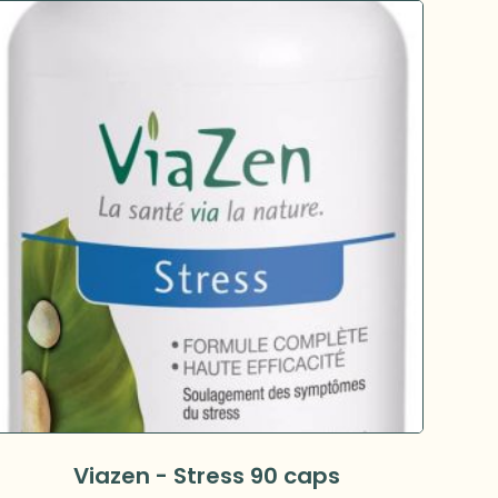
Viazen - Stress 90 caps