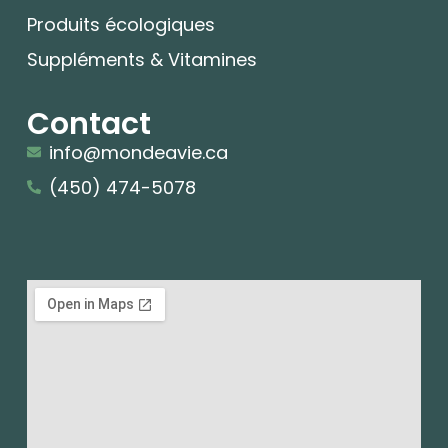
Produits écologiques
Suppléments & Vitamines
Contact
info@mondeavie.ca
(450) 474-5078