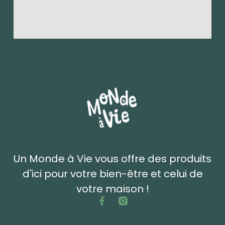
Un Monde à Vie vous offre des produits
d'ici pour votre bien-être et celui de
votre maison !