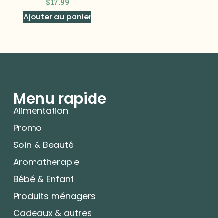
$
17.99
Ajouter au panier
Menu rapide
Alimentation
Promo
Soin & Beauté
Aromatherapie
Bébé & Enfant
Produits ménagers
Cadeaux & autres