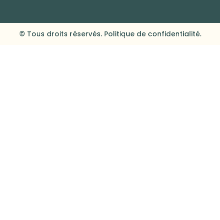
© Tous droits réservés. Politique de confidentialité.