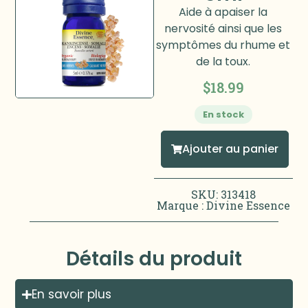
Aide à apaiser la
nervosité ainsi que les
symptômes du rhume et
de la toux.
$
18.99
En stock
Ajouter au panier
SKU: 313418
Marque :
Divine Essence
Détails du produit
En savoir plus