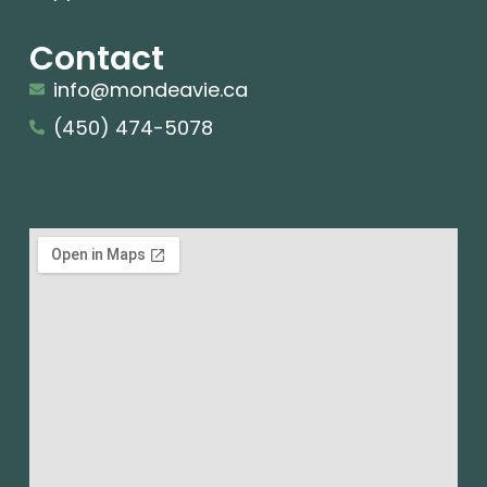
Contact
info@mondeavie.ca
(450) 474-5078