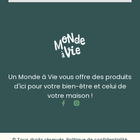
Un Monde à Vie vous offre des produits
d'ici pour votre bien-être et celui de
votre maison !
© Tous droits réservés. Politique de confidentialité.