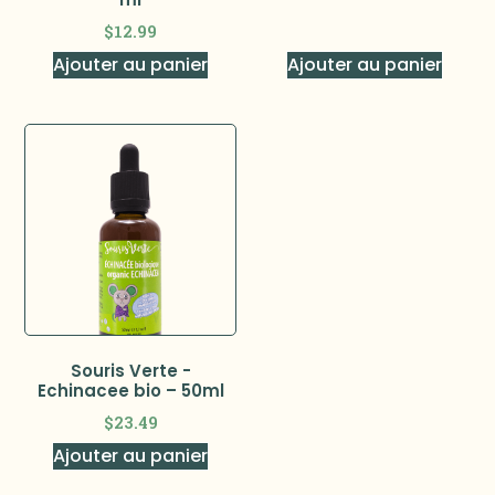
$
12.99
Ajouter au panier
Ajouter au panier
Souris Verte -
Echinacee bio – 50ml
$
23.49
Ajouter au panier