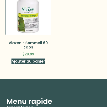
Viazen - Sommeil 60
caps
$
29.99
Ajouter au panier
Menu rapide