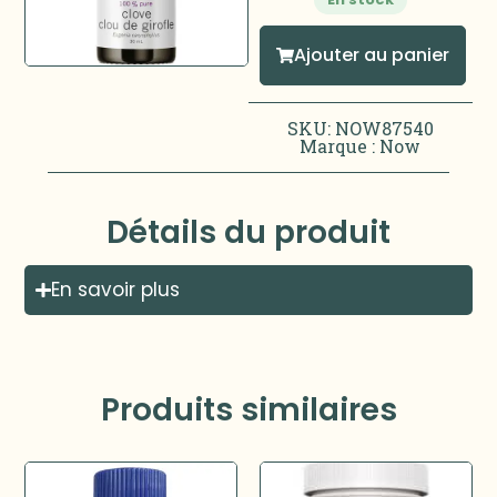
Ajouter au panier
SKU: NOW87540
Marque :
Now
Détails du produit
En savoir plus
Produits similaires