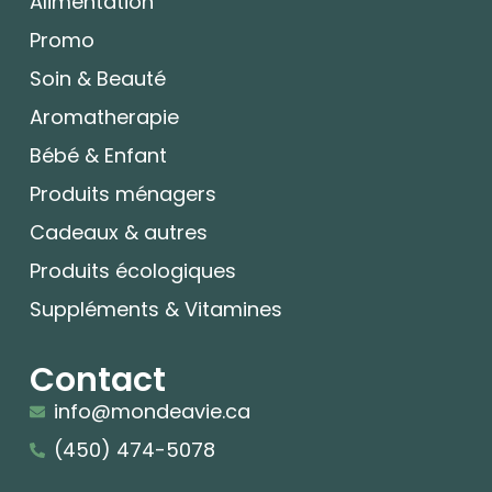
Alimentation
Promo
Soin & Beauté
Aromatherapie
Bébé & Enfant
Produits ménagers
Cadeaux & autres
Produits écologiques
Suppléments & Vitamines
Contact
info@mondeavie.ca
(450) 474-5078