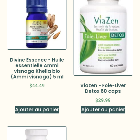
Divine Essence - Huile
essentielle Ammi
visnaga Khella bio
(Ammi visnaga) 5 ml
$
44.49
Viazen - Foie-Liver
Detox 60 caps
$
29.99
Ajouter au panier
Ajouter au panier