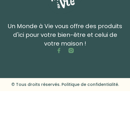
Un Monde à Vie vous offre des produits
d'ici pour votre bien-être et celui de
votre maison !
© Tous droits réservés. Politique de confidentialité.