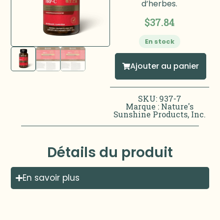
d’herbes.
$
37.84
En stock
Ajouter au panier
SKU: 937-7
Marque :
Nature's
Sunshine Products, Inc.
Détails du produit
En savoir plus