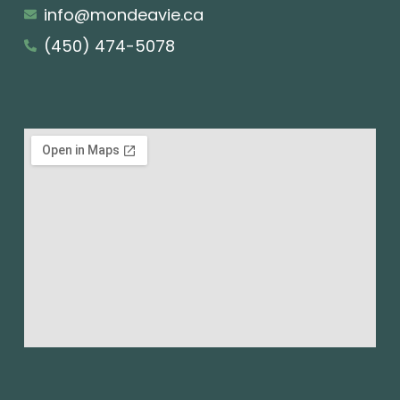
info@mondeavie.ca
(450) 474-5078