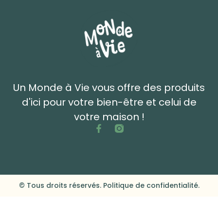
Un Monde à Vie vous offre des produits
d'ici pour votre bien-être et celui de
votre maison !
© Tous droits réservés. Politique de confidentialité.