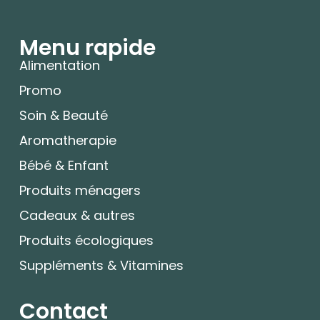
Menu rapide
Alimentation
Promo
Soin & Beauté
Aromatherapie
Bébé & Enfant
Produits ménagers
Cadeaux & autres
Produits écologiques
Suppléments & Vitamines
Contact