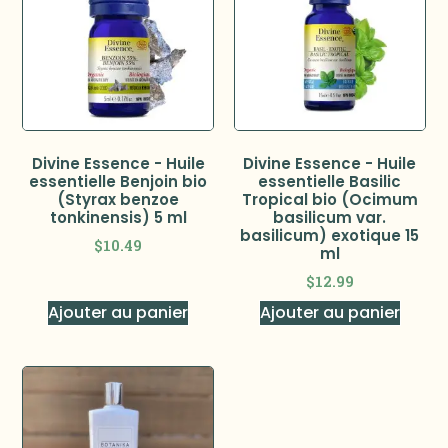
Divine Essence - Huile
Divine Essence - Huile
essentielle Benjoin bio
essentielle Basilic
(Styrax benzoe
Tropical bio (Ocimum
tonkinensis) 5 ml
basilicum var.
basilicum) exotique 15
$
10.49
ml
$
12.99
Ajouter au panier
Ajouter au panier