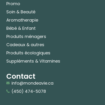
Promo
Soin & Beauté
Aromatherapie
Bébé & Enfant
Produits ménagers
Cadeaux & autres
Produits écologiques
Suppléments & Vitamines
Contact
info@mondeavie.ca
(450) 474-5078