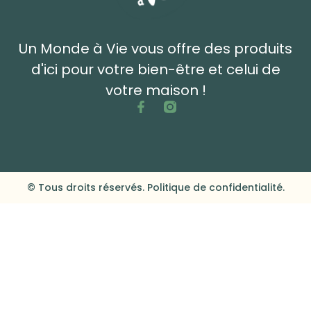
Un Monde à Vie vous offre des produits
d'ici pour votre bien-être et celui de
votre maison !
© Tous droits réservés. Politique de confidentialité.