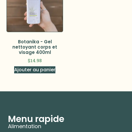
Botanika - Gel
nettoyant corps et
visage 400ml
$
14.98
Ajouter au panier
Menu rapide
Alimentation