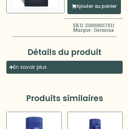
Ajouter au panier
SKU: 210000017011
Marque :
Germina
Détails du produit
En savoir plus
Produits similaires