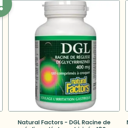
!
Natural Factors - DGL Racine de