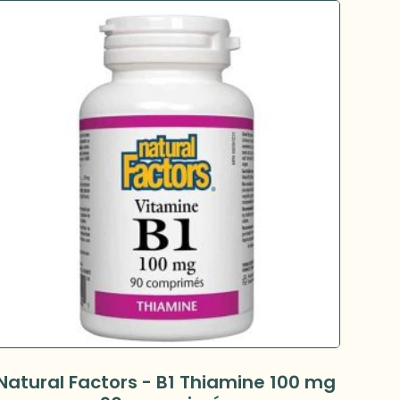
Natural Factors - B1 Thiamine 100 mg