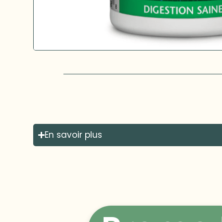
En savoir plus