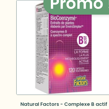
Promo 
Natural Factors - Complexe B actif