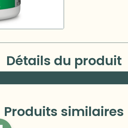
Détails du produit
Produits similaires