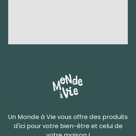
Un Monde à Vie vous offre des produits
d'ici pour votre bien-être et celui de
votre maison !