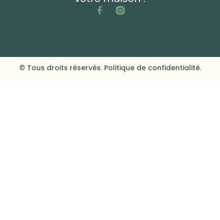
© Tous droits réservés. Politique de confidentialité.