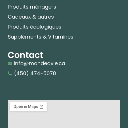
Produits ménagers
Cadeaux & autres
Produits écologiques
Suppléments & Vitamines
Contact
info@mondeavie.ca
(450) 474-5078