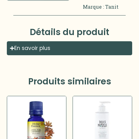
Marque :
Tanit
Détails du produit
En savoir plus
Produits similaires