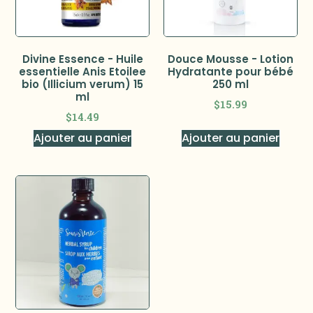
Divine Essence - Huile
Douce Mousse - Lotion
essentielle Anis Etoilee
Hydratante pour bébé
bio (Illicium verum) 15
250 ml
ml
$
15.99
$
14.49
Ajouter au panier
Ajouter au panier