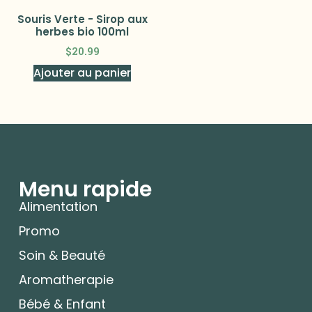
Souris Verte - Sirop aux
herbes bio 100ml
$
20.99
Ajouter au panier
Menu rapide
Alimentation
Promo
Soin & Beauté
Aromatherapie
Bébé & Enfant