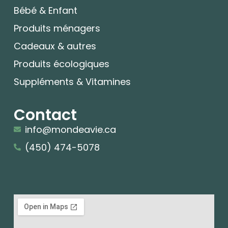
Bébé & Enfant
Produits ménagers
Cadeaux & autres
Produits écologiques
Suppléments & Vitamines
Contact
info@mondeavie.ca
(450) 474-5078