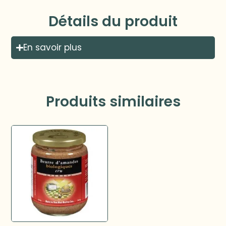
Détails du produit
En savoir plus
Produits similaires