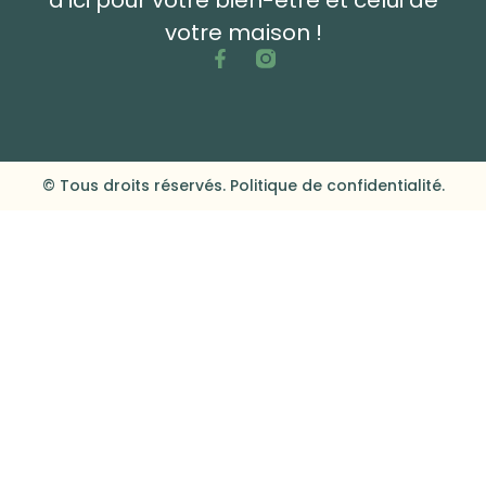
votre maison !
© Tous droits réservés. Politique de confidentialité.