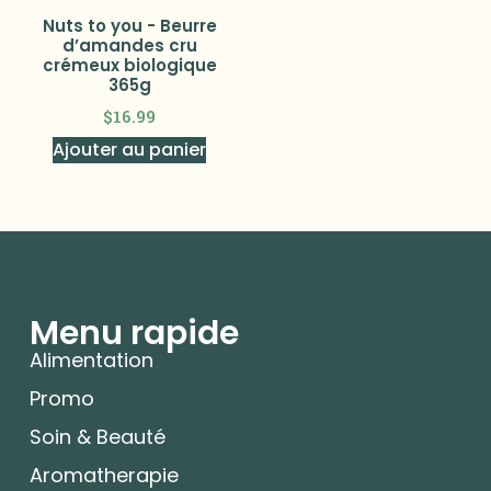
Nuts to you - Beurre
d’amandes cru
crémeux biologique
365g
$
16.99
Ajouter au panier
Menu rapide
Alimentation
Promo
Soin & Beauté
Aromatherapie