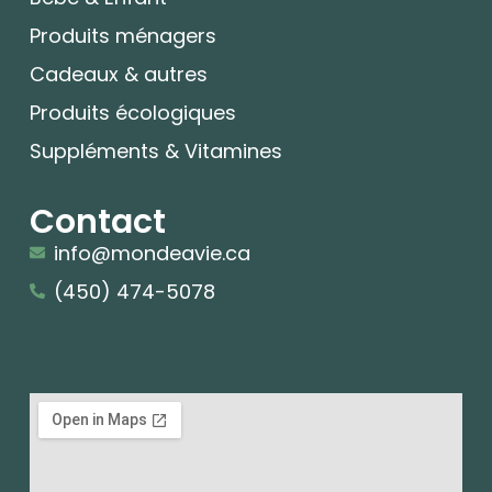
Produits ménagers
Cadeaux & autres
Produits écologiques
Suppléments & Vitamines
Contact
info@mondeavie.ca
(450) 474-5078