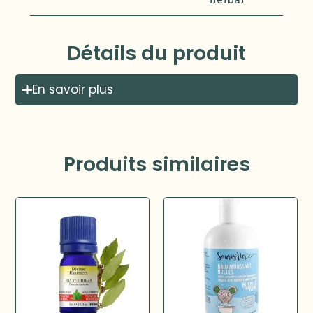
Détails du produit
En savoir plus
Produits similaires