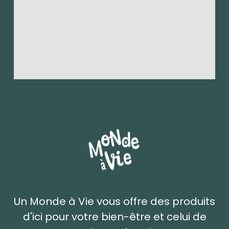
Un Monde à Vie vous offre des produits
d'ici pour votre bien-être et celui de