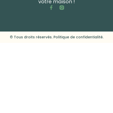
votre maison !
© Tous droits réservés. Politique de confidentialité.