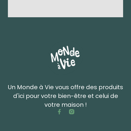
Un Monde à Vie vous offre des produits
d'ici pour votre bien-être et celui de
votre maison !