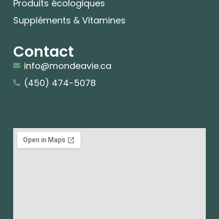
Produits écologiques
Suppléments & Vitamines
Contact
info@mondeavie.ca
(450) 474-5078