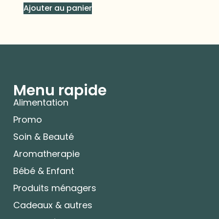
Ajouter au panier
Menu rapide
Alimentation
Promo
Soin & Beauté
Aromatherapie
Bébé & Enfant
Produits ménagers
Cadeaux & autres