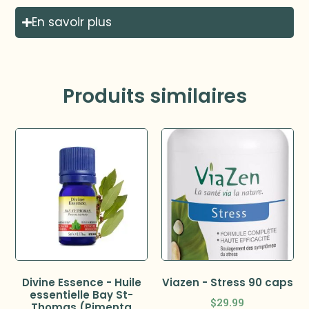
En savoir plus
Produits similaires
Divine Essence - Huile
Viazen - Stress 90 caps
essentielle Bay St-
$
29.99
Thomas (Pimenta