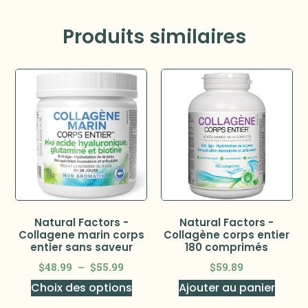
Produits similaires
Natural Factors -
Natural Factors -
Collagene marin corps
Collagène corps entier
entier sans saveur
180 comprimés
$
48.99
–
$
55.99
$
59.89
Choix des options
Ajouter au panier