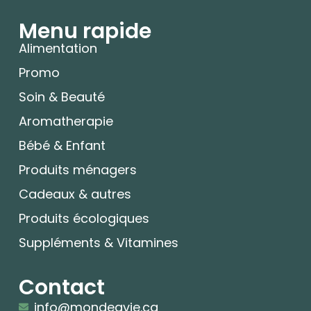
Menu rapide
Alimentation
Promo
Soin & Beauté
Aromatherapie
Bébé & Enfant
Produits ménagers
Cadeaux & autres
Produits écologiques
Suppléments & Vitamines
Contact
info@mondeavie.ca