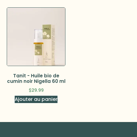
Tanit - Huile bio de
cumin noir Nigella 60 ml
$
29.99
Ajouter au panier