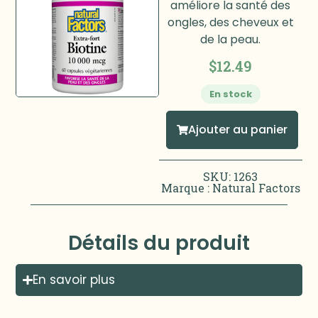
améliore la santé des
ongles, des cheveux et
de la peau.
$
12.49
En stock
Ajouter au panier
SKU: 1263
Marque :
Natural Factors
Détails du produit
En savoir plus