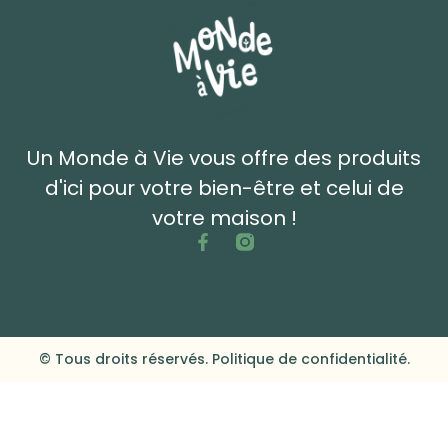
Un Monde à Vie vous offre des produits
d'ici pour votre bien-être et celui de
votre maison !
© Tous droits réservés. Politique de confidentialité.