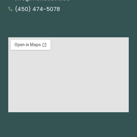
(450) 474-5078