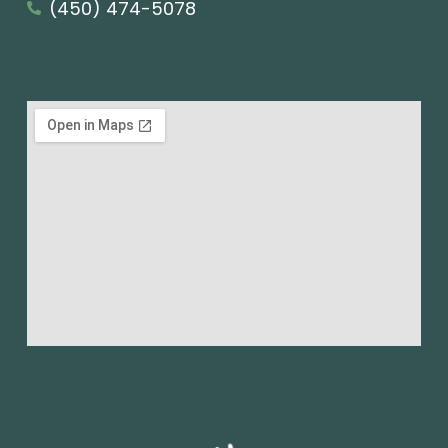
(450) 474-5078