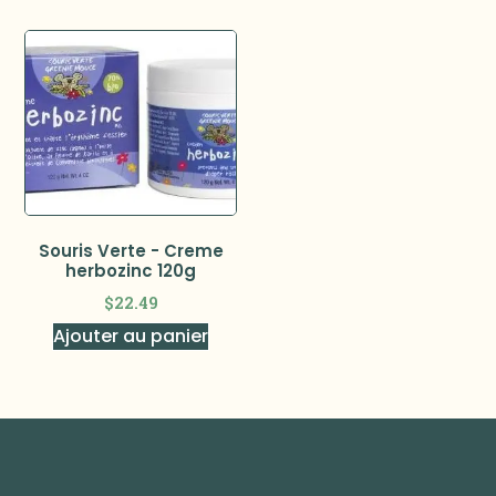
Souris Verte - Creme
herbozinc 120g
$
22.49
Ajouter au panier