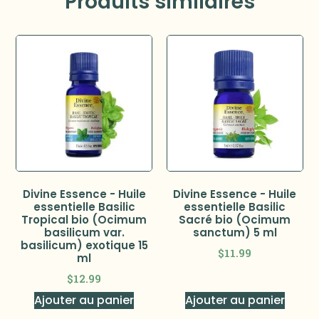
Produits similaires
Divine Essence - Huile
Divine Essence - Huile
essentielle Basilic
essentielle Basilic
Tropical bio (Ocimum
Sacré bio (Ocimum
basilicum var.
sanctum) 5 ml
basilicum) exotique 15
$
11.99
ml
$
12.99
Ajouter au panier
Ajouter au panier