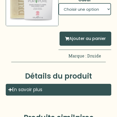
Ajouter au panier
Marque :
Druide
Détails du produit
En savoir plus