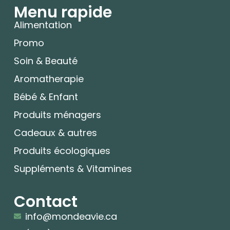
Menu rapide
Alimentation
Promo
Soin & Beauté
Aromatherapie
Bébé & Enfant
Produits ménagers
Cadeaux & autres
Produits écologiques
Suppléments & Vitamines
Contact
info@mondeavie.ca