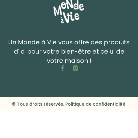
Un Monde à Vie vous offre des produits
d'ici pour votre bien-être et celui de
votre maison !
© Tous droits réservés. Politique de confidentialité.