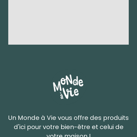
Un Monde à Vie vous offre des produits
d'ici pour votre bien-être et celui de
votre maison !