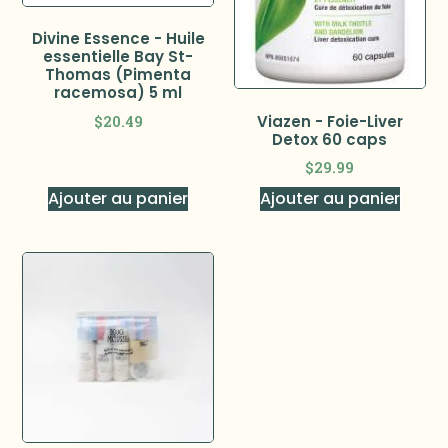
Divine Essence - Huile
essentielle Bay St-
Thomas (Pimenta
racemosa) 5 ml
$
20.49
Viazen - Foie-Liver
Detox 60 caps
$
29.99
Ajouter au panier
Ajouter au panier