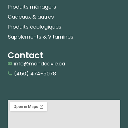
Produits ménagers
Cadeaux & autres
Produits écologiques
Suppléments & Vitamines
Contact
info@mondeavie.ca
(450) 474-5078