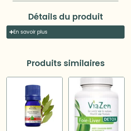
Détails du produit
En savoir plus
Produits similaires