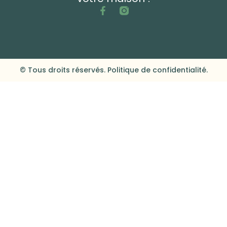
© Tous droits réservés. Politique de confidentialité.