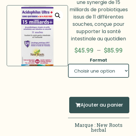
une synergie de 15
milliards de probiotiques
issus de 11 différentes
souches, conçue pour
supporter la santé
intestinale au quotidien
$
45.99
–
$
85.99
Format
Ajouter au panier
Marque :
New Roots
herbal