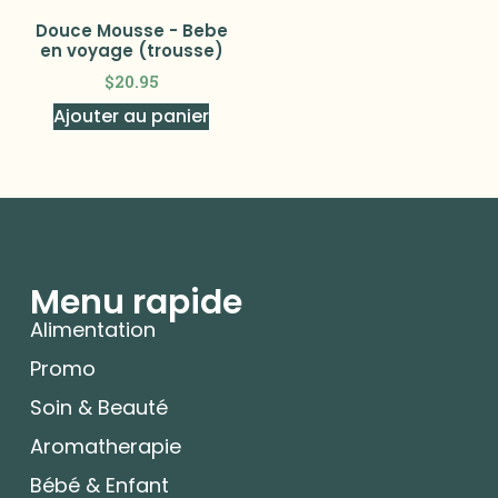
Douce Mousse - Bebe
en voyage (trousse)
$
20.95
Ajouter au panier
Menu rapide
Alimentation
Promo
Soin & Beauté
Aromatherapie
Bébé & Enfant