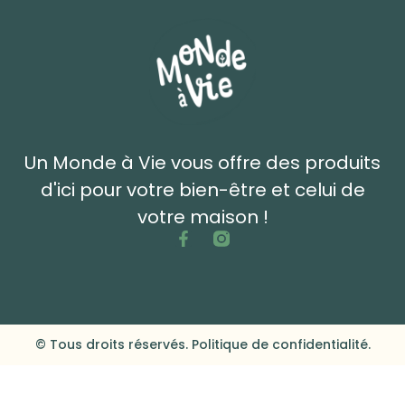
Un Monde à Vie vous offre des produits
d'ici pour votre bien-être et celui de
votre maison !
© Tous droits réservés. Politique de confidentialité.