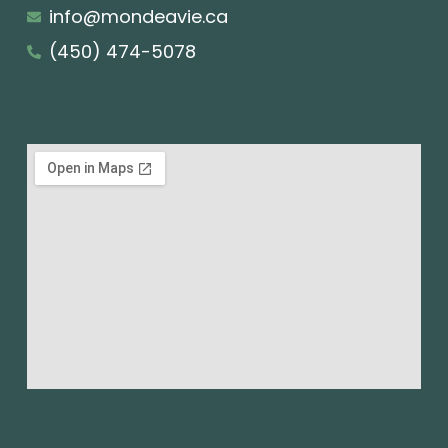
info@mondeavie.ca
(450) 474-5078