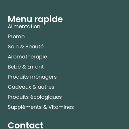
Menu rapide
Alimentation
Promo
Soin & Beauté
Aromatherapie
Bébé & Enfant
Produits ménagers
Cadeaux & autres
Produits écologiques
Suppléments & Vitamines
Contact