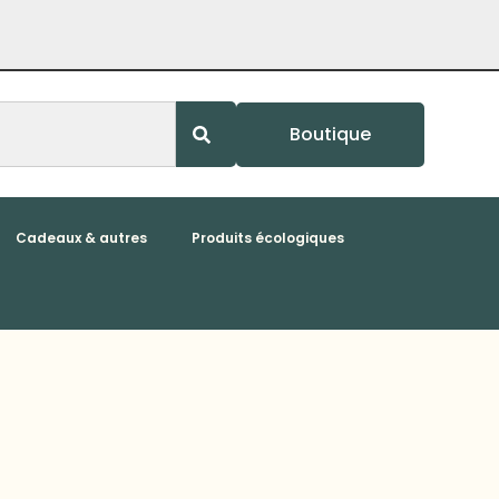
Boutique
Cadeaux & autres
Produits écologiques