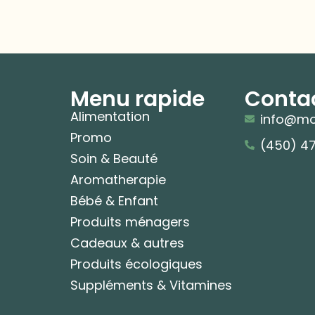
Menu rapide
Conta
Alimentation
info@mo
Promo
(450) 4
Soin & Beauté
Aromatherapie
Bébé & Enfant
Produits ménagers
Cadeaux & autres
Produits écologiques
Suppléments & Vitamines