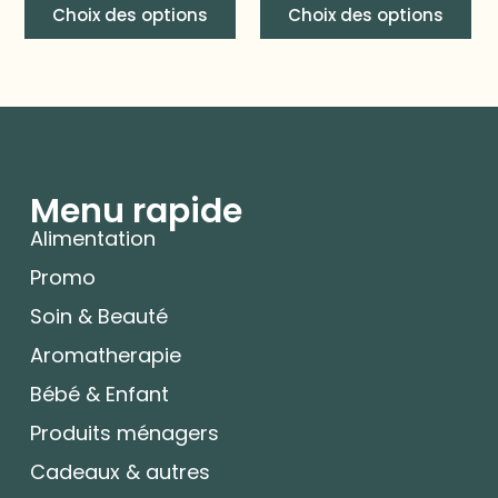
Choix des options
Choix des options
Menu rapide
Alimentation
Promo
Soin & Beauté
Aromatherapie
Bébé & Enfant
Produits ménagers
Cadeaux & autres