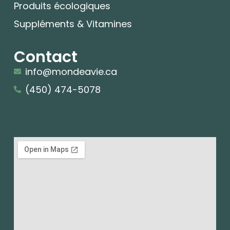
Produits écologiques
Suppléments & Vitamines
Contact
info@mondeavie.ca
(450) 474-5078