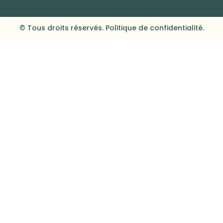
© Tous droits réservés. Politique de confidentialité.