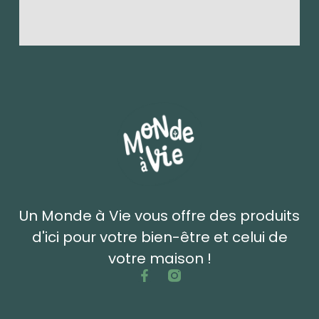
Un Monde à Vie vous offre des produits
d'ici pour votre bien-être et celui de
votre maison !