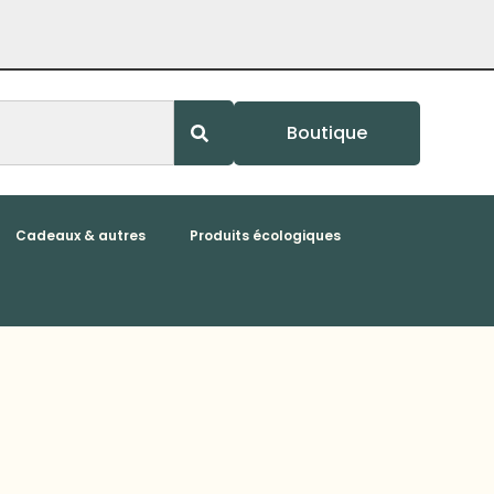
Boutique
Cadeaux & autres
Produits écologiques