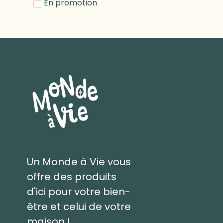
En promotion
Un Monde à Vie vous
offre des produits
d'ici pour votre bien-
être et celui de votre
maison !