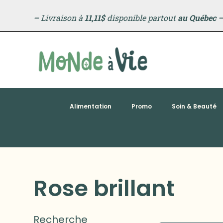
–
Livraison à
11,11$
disponible partout
au Québec
Alimentation
Promo
Soin & Beauté
Rose brillant
Recherche