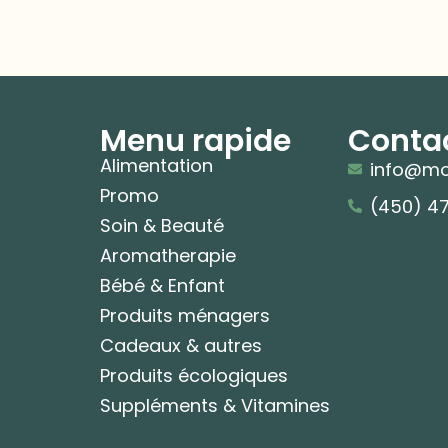
Menu rapide
Conta
Alimentation
info@mo
Promo
(450) 4
Soin & Beauté
Aromatherapie
Bébé & Enfant
Produits ménagers
Cadeaux & autres
Produits écologiques
Suppléments & Vitamines