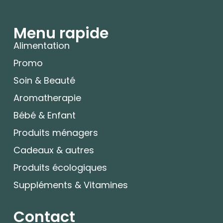
Menu rapide
Alimentation
Promo
Soin & Beauté
Aromatherapie
Bébé & Enfant
Produits ménagers
Cadeaux & autres
Produits écologiques
Suppléments & Vitamines
Contact