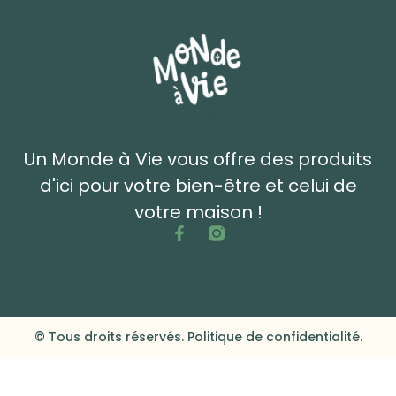
Un Monde à Vie vous offre des produits
d'ici pour votre bien-être et celui de
votre maison !
© Tous droits réservés. Politique de confidentialité.