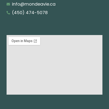
info@mondeavie.ca
(450) 474-5078