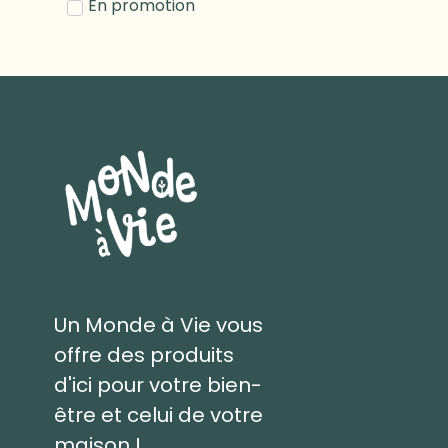
En promotion
Un Monde à Vie vous
offre des produits
d'ici pour votre bien-
être et celui de votre
maison !