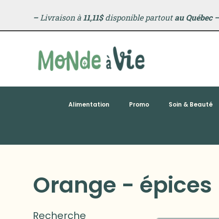
–
Livraison à
11,11$
disponible partout
au Québec
Alimentation
Promo
Soin & Beauté
Orange - épices
Recherche