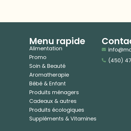
Menu rapide
Conta
Alimentation
info@mo
Promo
(450) 4
Soin & Beauté
Aromatherapie
Bébé & Enfant
Produits ménagers
Cadeaux & autres
Produits écologiques
Suppléments & Vitamines