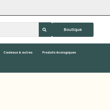
Boutique
Cadeaux & autres
Produits écologiques