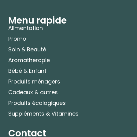
Menu rapide
Alimentation
Promo
Soin & Beauté
Aromatherapie
Bébé & Enfant
Produits ménagers
Cadeaux & autres
Produits écologiques
Suppléments & Vitamines
Contact