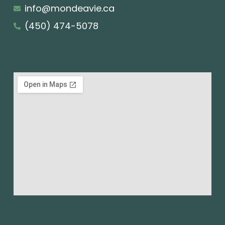
info@mondeavie.ca
(450) 474-5078