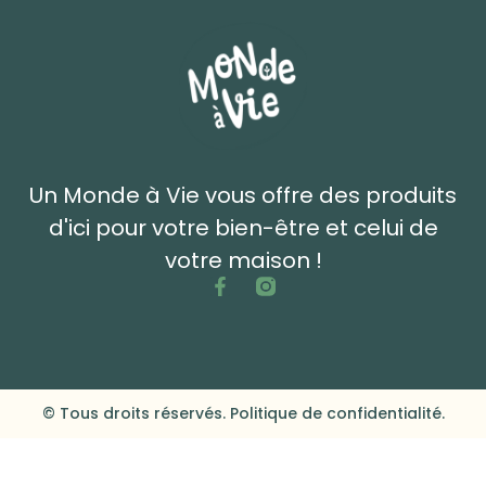
Un Monde à Vie vous offre des produits
d'ici pour votre bien-être et celui de
votre maison !
© Tous droits réservés. Politique de confidentialité.