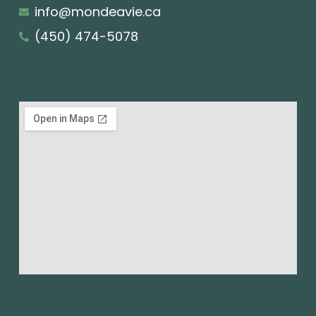
info@mondeavie.ca
(450) 474-5078