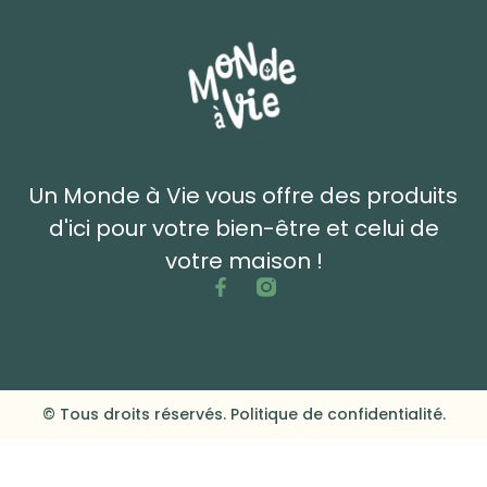
Un Monde à Vie vous offre des produits
d'ici pour votre bien-être et celui de
votre maison !
© Tous droits réservés. Politique de confidentialité.