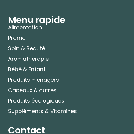
Menu rapide
Alimentation
Promo
Soin & Beauté
Aromatherapie
Bébé & Enfant
Produits ménagers
Cadeaux & autres
Produits écologiques
Suppléments & Vitamines
Contact