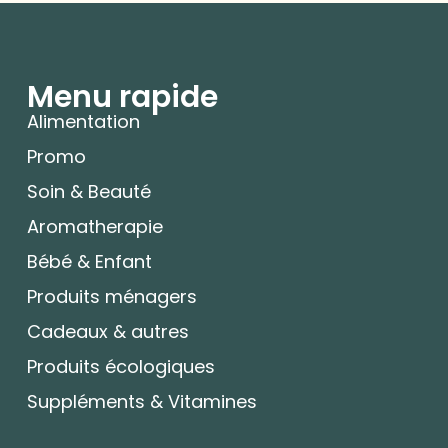
Menu rapide
Alimentation
Promo
Soin & Beauté
Aromatherapie
Bébé & Enfant
Produits ménagers
Cadeaux & autres
Produits écologiques
Suppléments & Vitamines