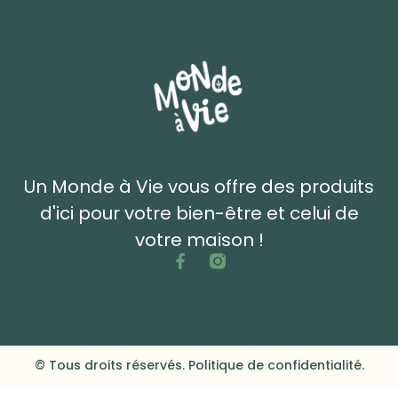
Un Monde à Vie vous offre des produits
d'ici pour votre bien-être et celui de
votre maison !
© Tous droits réservés. Politique de confidentialité.