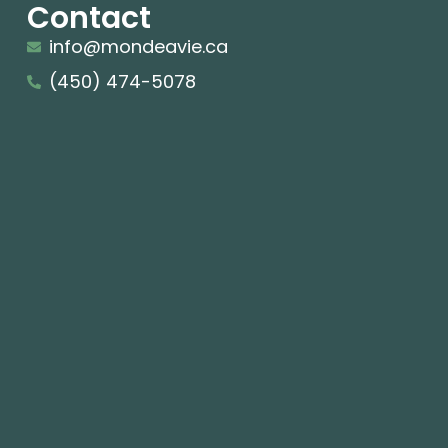
Contact
info@mondeavie.ca
(450) 474-5078