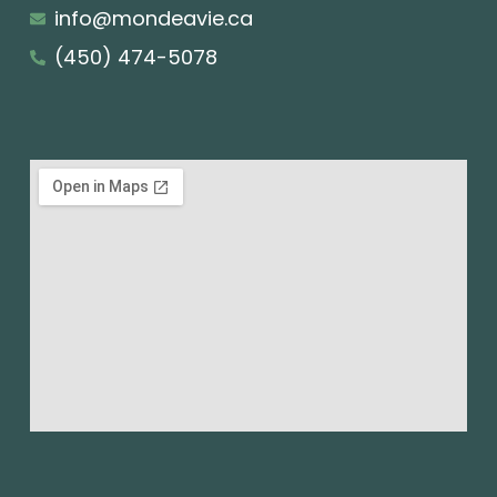
info@mondeavie.ca
(450) 474-5078