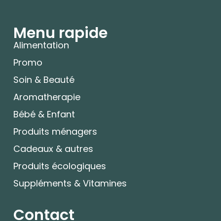
Menu rapide
Alimentation
Promo
Soin & Beauté
Aromatherapie
Bébé & Enfant
Produits ménagers
Cadeaux & autres
Produits écologiques
Suppléments & Vitamines
Contact