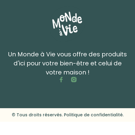
Un Monde à Vie vous offre des produits
d'ici pour votre bien-être et celui de
votre maison !
© Tous droits réservés. Politique de confidentialité.