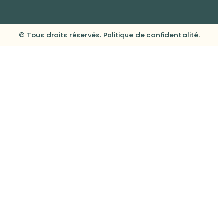
© Tous droits réservés. Politique de confidentialité.