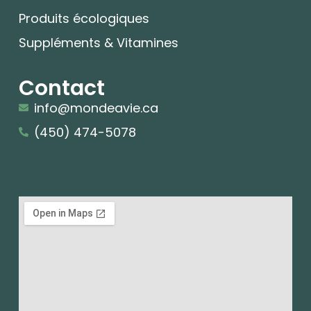
Produits écologiques
Suppléments & Vitamines
Contact
info@mondeavie.ca
(450) 474-5078