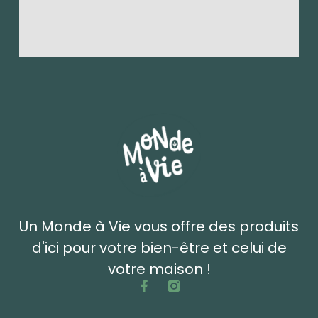
Un Monde à Vie vous offre des produits
d'ici pour votre bien-être et celui de
votre maison !