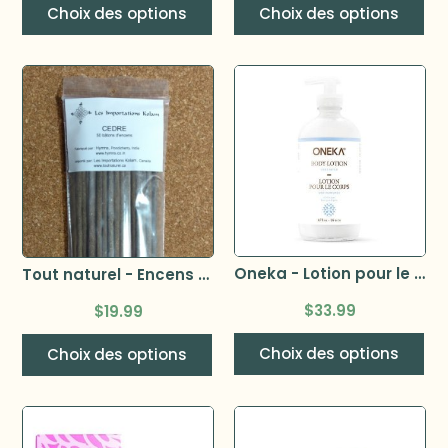
Choix des options
Choix des options
Oneka - Lotion pour le corps
Tout naturel - Encens 50 bâtonnets
$
33.99
$
19.99
Choix des options
Choix des options