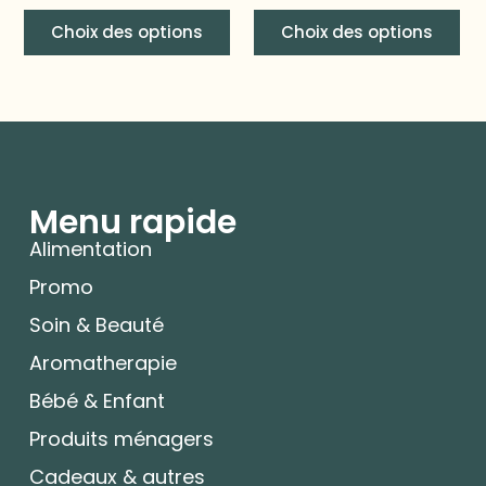
Choix des options
Choix des options
Menu rapide
Alimentation
Promo
Soin & Beauté
Aromatherapie
Bébé & Enfant
Produits ménagers
Cadeaux & autres