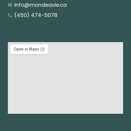
info@mondeavie.ca
(450) 474-5078