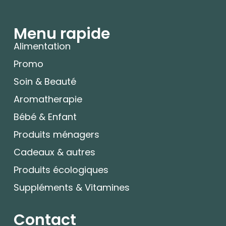
Menu rapide
Alimentation
Promo
Soin & Beauté
Aromatherapie
Bébé & Enfant
Produits ménagers
Cadeaux & autres
Produits écologiques
Suppléments & Vitamines
Contact