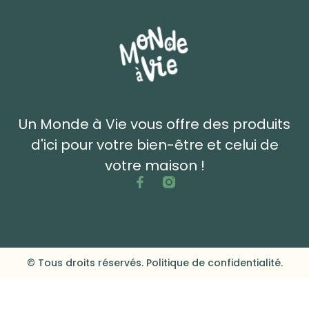
Un Monde à Vie vous offre des produits
d'ici pour votre bien-être et celui de
votre maison !
© Tous droits réservés. Politique de confidentialité.