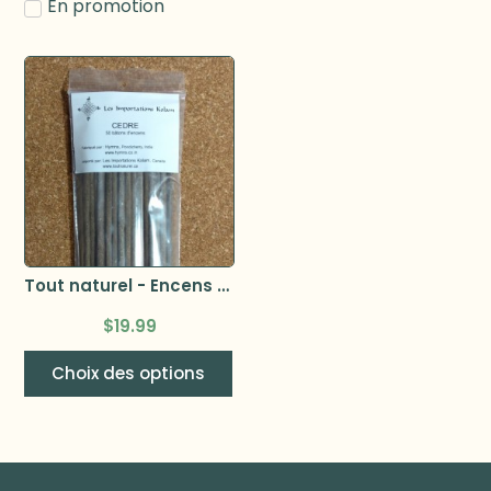
En promotion
Tout naturel - Encens 50 bâtonnets
$
19.99
Choix des options