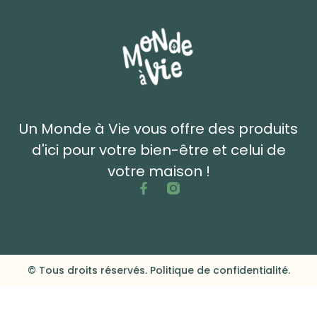
Un Monde à Vie vous offre des produits
d'ici pour votre bien-être et celui de
votre maison !
© Tous droits réservés. Politique de confidentialité.