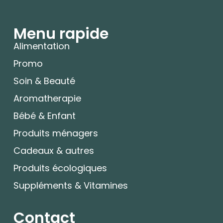
Menu rapide
Alimentation
Promo
Soin & Beauté
Aromatherapie
Bébé & Enfant
Produits ménagers
Cadeaux & autres
Produits écologiques
Suppléments & Vitamines
Contact