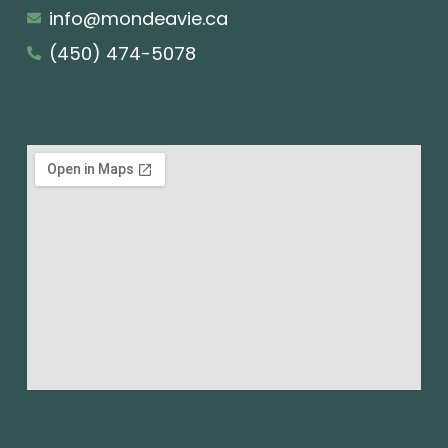
info@mondeavie.ca
(450) 474-5078