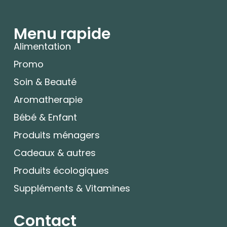
Menu rapide
Alimentation
Promo
Soin & Beauté
Aromatherapie
Bébé & Enfant
Produits ménagers
Cadeaux & autres
Produits écologiques
Suppléments & Vitamines
Contact