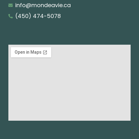
info@mondeavie.ca
(450) 474-5078