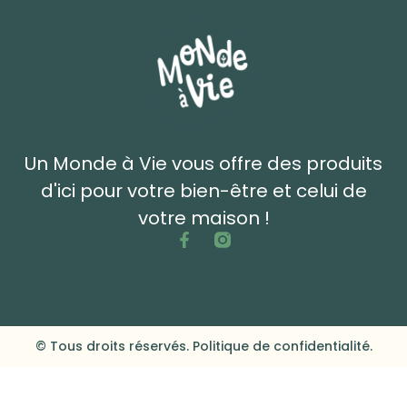
Un Monde à Vie vous offre des produits
d'ici pour votre bien-être et celui de
votre maison !
© Tous droits réservés. Politique de confidentialité.