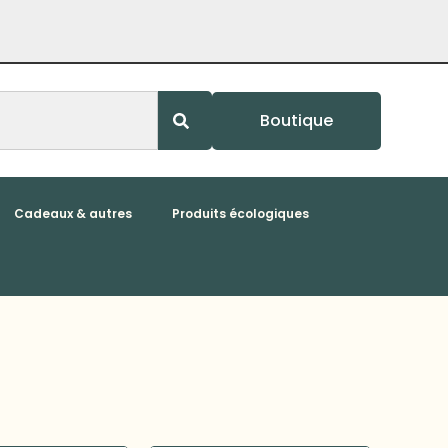
Boutique
Cadeaux & autres
Produits écologiques