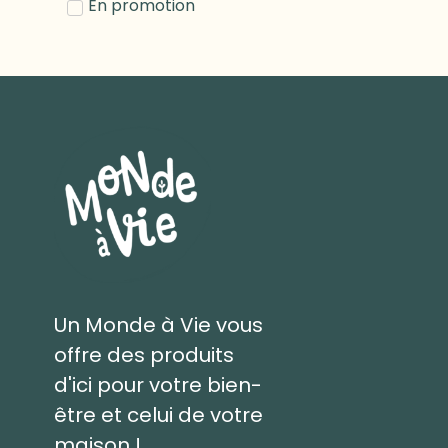
En promotion
Un Monde à Vie vous
offre des produits
d'ici pour votre bien-
être et celui de votre
maison !