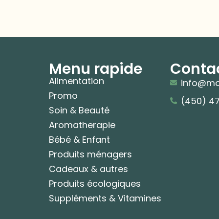
Menu rapide
Conta
Alimentation
info@mo
Promo
(450) 4
Soin & Beauté
Aromatherapie
Bébé & Enfant
Produits ménagers
Cadeaux & autres
Produits écologiques
Suppléments & Vitamines