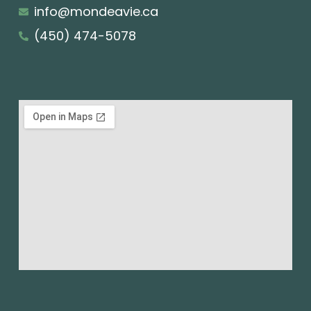
info@mondeavie.ca
(450) 474-5078