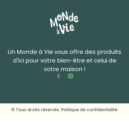
Un Monde à Vie vous offre des produits
d'ici pour votre bien-être et celui de
votre maison !
© Tous droits réservés. Politique de confidentialité.