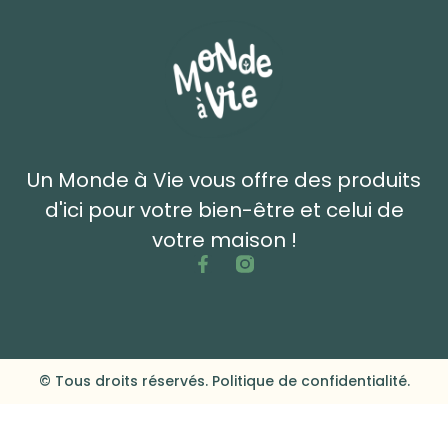
Un Monde à Vie vous offre des produits
d'ici pour votre bien-être et celui de
votre maison !
© Tous droits réservés. Politique de confidentialité.