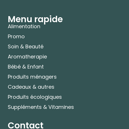
Menu rapide
Alimentation
Promo
Soin & Beauté
Aromatherapie
Bébé & Enfant
Produits ménagers
Cadeaux & autres
Produits écologiques
Suppléments & Vitamines
Contact