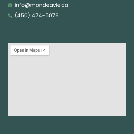
info@mondeavie.ca
(450) 474-5078