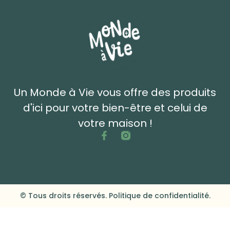
Un Monde à Vie vous offre des produits
d'ici pour votre bien-être et celui de
votre maison !
© Tous droits réservés. Politique de confidentialité.