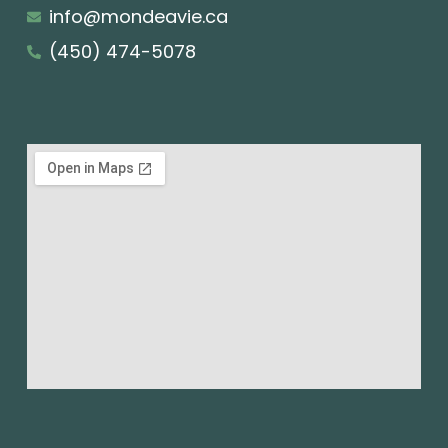
info@mondeavie.ca
(450) 474-5078