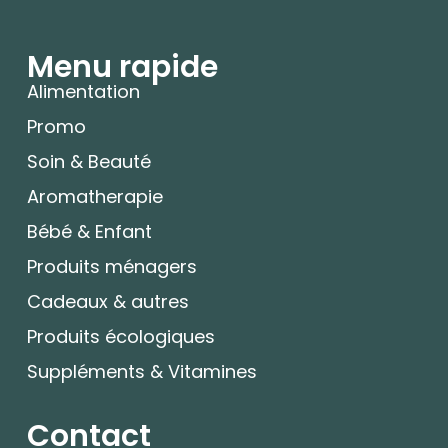
Menu rapide
Alimentation
Promo
Soin & Beauté
Aromatherapie
Bébé & Enfant
Produits ménagers
Cadeaux & autres
Produits écologiques
Suppléments & Vitamines
Contact