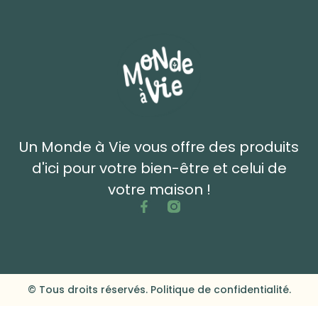
Un Monde à Vie vous offre des produits
d'ici pour votre bien-être et celui de
votre maison !
© Tous droits réservés. Politique de confidentialité.