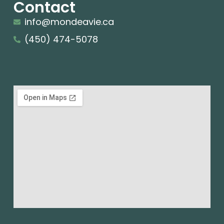
Contact
info@mondeavie.ca
(450) 474-5078