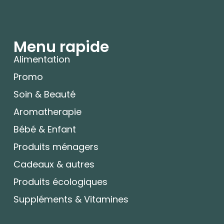
Menu rapide
Alimentation
Promo
Soin & Beauté
Aromatherapie
Bébé & Enfant
Produits ménagers
Cadeaux & autres
Produits écologiques
Suppléments & Vitamines