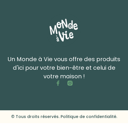
Un Monde à Vie vous offre des produits
d'ici pour votre bien-être et celui de
votre maison !
© Tous droits réservés. Politique de confidentialité.