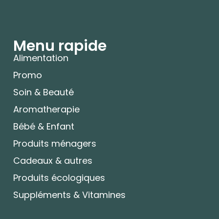
Menu rapide
Alimentation
Promo
Soin & Beauté
Aromatherapie
Bébé & Enfant
Produits ménagers
Cadeaux & autres
Produits écologiques
Suppléments & Vitamines