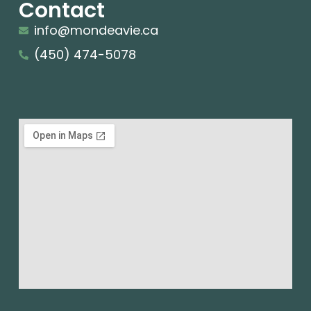
Contact
info@mondeavie.ca
(450) 474-5078