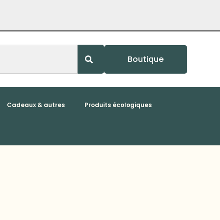
Boutique
Cadeaux & autres
Produits écologiques