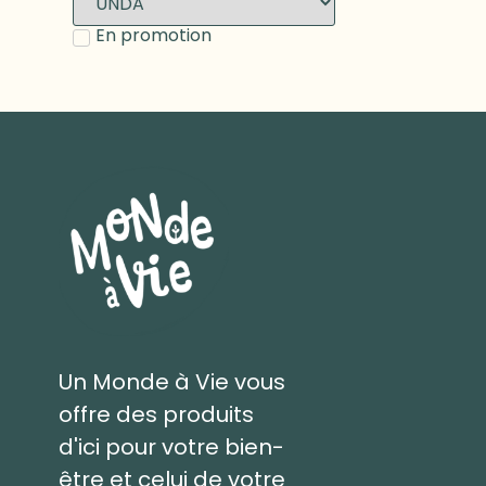
En promotion
Un Monde à Vie vous
offre des produits
d'ici pour votre bien-
être et celui de votre