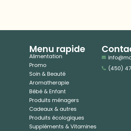
Menu rapide
Conta
Alimentation
info@mo
Promo
(450) 4
Soin & Beauté
Aromatherapie
Bébé & Enfant
Produits ménagers
Cadeaux & autres
Produits écologiques
Suppléments & Vitamines