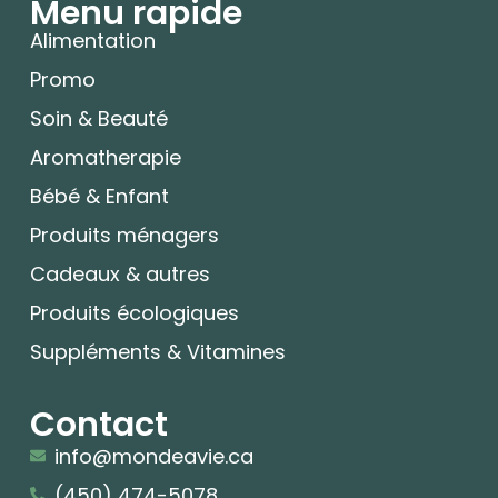
Menu rapide
Alimentation
Promo
Soin & Beauté
Aromatherapie
Bébé & Enfant
Produits ménagers
Cadeaux & autres
Produits écologiques
Suppléments & Vitamines
Contact
info@mondeavie.ca
(450) 474-5078