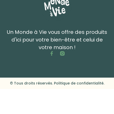
Un Monde à Vie vous offre des produits
d'ici pour votre bien-être et celui de
votre maison !
© Tous droits réservés. Politique de confidentialité.