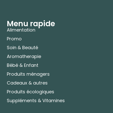
Menu rapide
Alimentation
Promo
Soin & Beauté
Aromatherapie
Bébé & Enfant
Produits ménagers
Cadeaux & autres
Produits écologiques
Suppléments & Vitamines