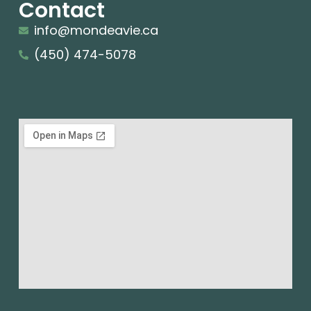
Contact
info@mondeavie.ca
(450) 474-5078