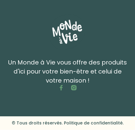
Un Monde à Vie vous offre des produits
d'ici pour votre bien-être et celui de
votre maison !
© Tous droits réservés. Politique de confidentialité.