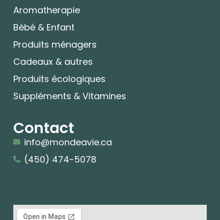
Aromatherapie
Bébé & Enfant
Produits ménagers
Cadeaux & autres
Produits écologiques
Suppléments & Vitamines
Contact
info@mondeavie.ca
(450) 474-5078