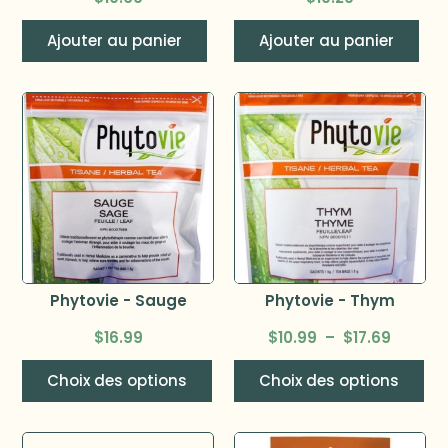
Ajouter au panier
Ajouter au panier
Phytovie - Sauge
Phytovie - Thym
$
16.99
$
10.99
–
$
17.69
Choix des options
Choix des options