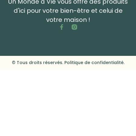
Un Monde à Vie vous offre des produits
d'ici pour votre bien-être et celui de
votre maison !
© Tous droits réservés. Politique de confidentialité.