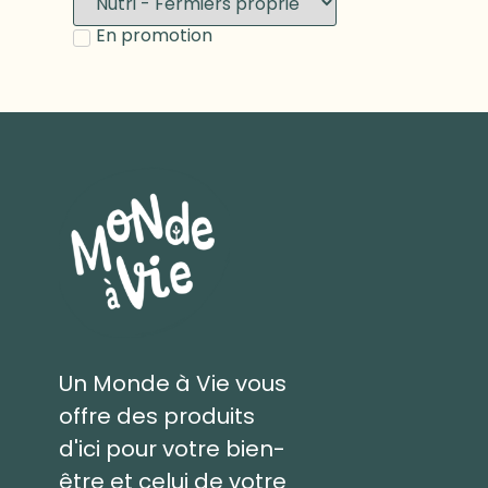
En promotion
Un Monde à Vie vous
offre des produits
d'ici pour votre bien-
être et celui de votre