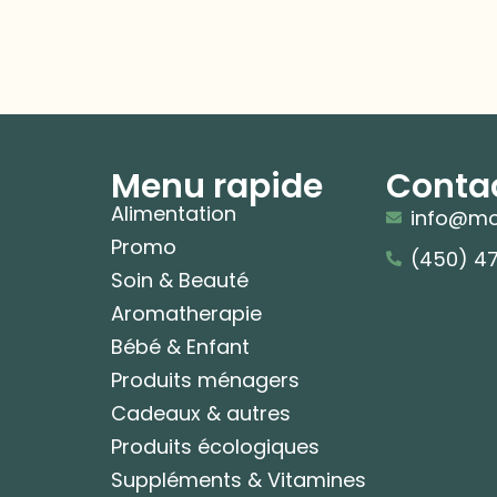
Menu rapide
Conta
Alimentation
info@mo
Promo
(450) 4
Soin & Beauté
Aromatherapie
Bébé & Enfant
Produits ménagers
Cadeaux & autres
Produits écologiques
Suppléments & Vitamines