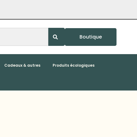
Boutique
Cadeaux & autres
Produits écologiques