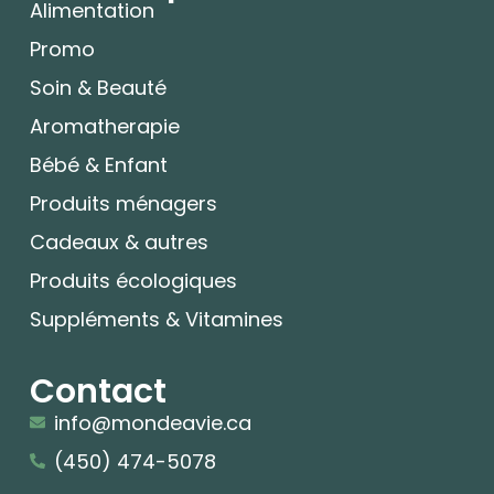
Alimentation
Promo
Soin & Beauté
Aromatherapie
Bébé & Enfant
Produits ménagers
Cadeaux & autres
Produits écologiques
Suppléments & Vitamines
Contact
info@mondeavie.ca
(450) 474-5078