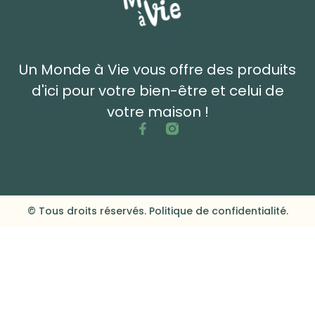
Un Monde à Vie vous offre des produits
d'ici pour votre bien-être et celui de
votre maison !
© Tous droits réservés. Politique de confidentialité.