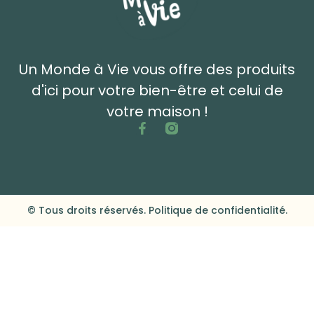
Un Monde à Vie vous offre des produits
d'ici pour votre bien-être et celui de
votre maison !
© Tous droits réservés. Politique de confidentialité.