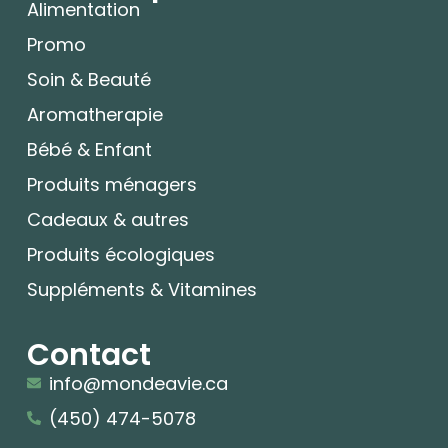
Alimentation
Promo
Soin & Beauté
Aromatherapie
Bébé & Enfant
Produits ménagers
Cadeaux & autres
Produits écologiques
Suppléments & Vitamines
Contact
info@mondeavie.ca
(450) 474-5078