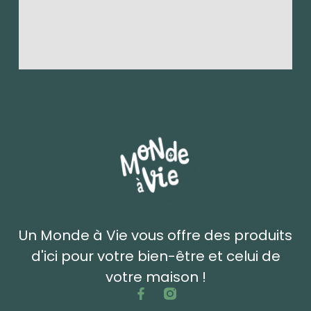
Un Monde à Vie vous offre des produits
d'ici pour votre bien-être et celui de
votre maison !