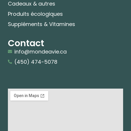
Cadeaux & autres
Produits écologiques
Suppléments & Vitamines
Contact
info@mondeavie.ca
(450) 474-5078