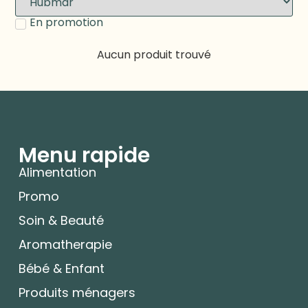
En promotion
Aucun produit trouvé
Menu rapide
Alimentation
Promo
Soin & Beauté
Aromatherapie
Bébé & Enfant
Produits ménagers