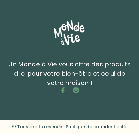
Un Monde à Vie vous offre des produits
d'ici pour votre bien-être et celui de
votre maison !
© Tous droits réservés. Politique de confidentialité.