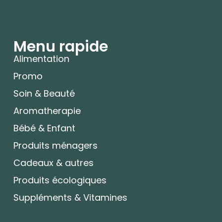
Menu rapide
Alimentation
Promo
Soin & Beauté
Aromatherapie
Bébé & Enfant
Produits ménagers
Cadeaux & autres
Produits écologiques
Suppléments & Vitamines