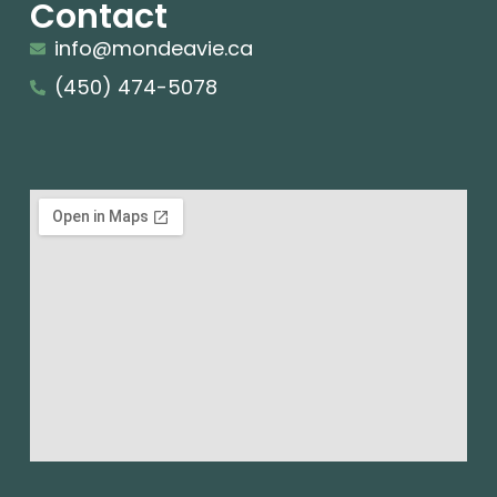
Contact
info@mondeavie.ca
(450) 474-5078