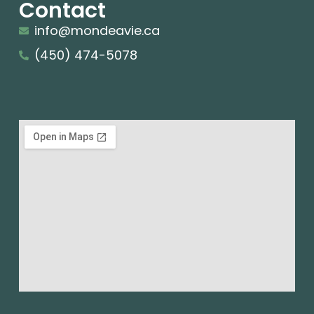
Contact
info@mondeavie.ca
(450) 474-5078