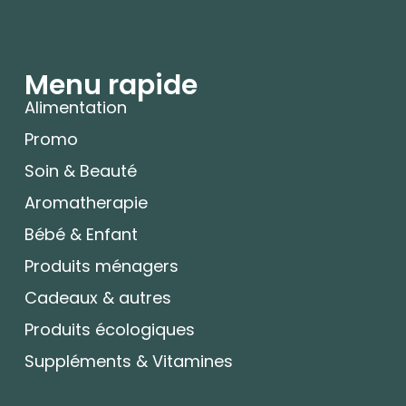
Menu rapide
Alimentation
Promo
Soin & Beauté
Aromatherapie
Bébé & Enfant
Produits ménagers
Cadeaux & autres
Produits écologiques
Suppléments & Vitamines