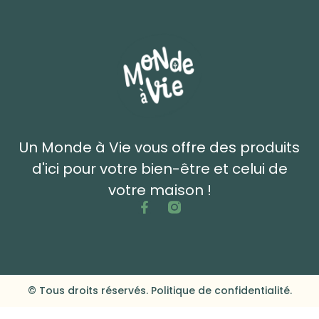
Un Monde à Vie vous offre des produits
d'ici pour votre bien-être et celui de
votre maison !
© Tous droits réservés. Politique de confidentialité.