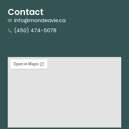
Contact
info@mondeavie.ca
(450) 474-5078