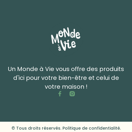
Un Monde à Vie vous offre des produits
d'ici pour votre bien-être et celui de
votre maison !
© Tous droits réservés. Politique de confidentialité.