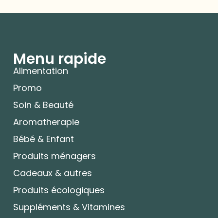
Menu rapide
Alimentation
Promo
Soin & Beauté
Aromatherapie
Bébé & Enfant
Produits ménagers
Cadeaux & autres
Produits écologiques
Suppléments & Vitamines